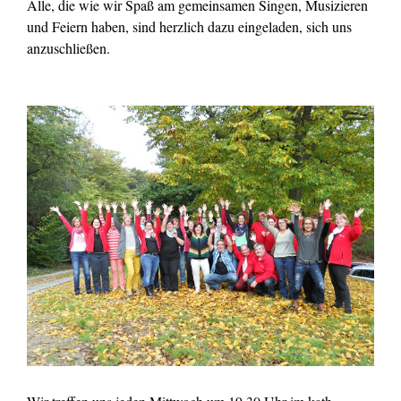
Alle, die wie wir Spaß am gemeinsamen Singen, Musizieren
und Feiern haben, sind herzlich dazu eingeladen, sich uns
anzuschließen.