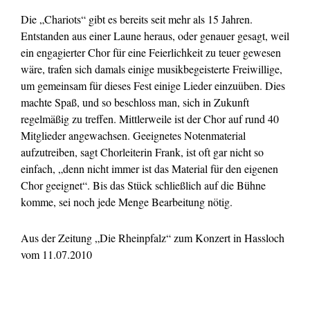
Die „Chariots“ gibt es bereits seit mehr als 15 Jahren.
Entstanden aus einer Laune heraus, oder genauer gesagt, weil
ein engagierter Chor für eine Feierlichkeit zu teuer gewesen
wäre, trafen sich damals einige musikbegeisterte Freiwillige,
um gemeinsam für dieses Fest einige Lieder einzuüben. Dies
machte Spaß, und so beschloss man, sich in Zukunft
regelmäßig zu treffen. Mittlerweile ist der Chor auf rund 40
Mitglieder angewachsen. Geeignetes Notenmaterial
aufzutreiben, sagt Chorleiterin Frank, ist oft gar nicht so
einfach, „denn nicht immer ist das Material für den eigenen
Chor geeignet“. Bis das Stück schließlich auf die Bühne
komme, sei noch jede Menge Bearbeitung nötig.
Aus der Zeitung „Die Rheinpfalz“ zum Konzert in Hassloch
vom 11.07.2010